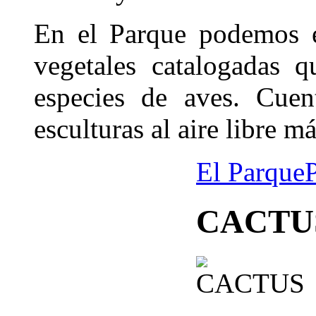
En el Parque podemos e
vegetales catalogadas 
especies de aves. Cue
esculturas al aire libre 
El Parque
CACTU