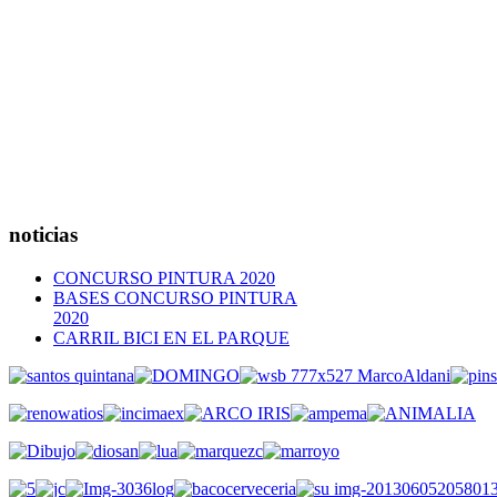
noticias
CONCURSO PINTURA 2020
BASES CONCURSO PINTURA
2020
CARRIL BICI EN EL PARQUE