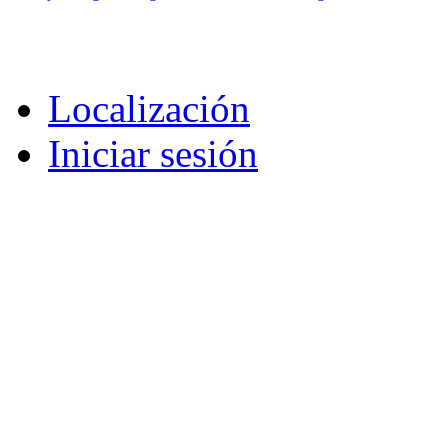
Localización
Iniciar sesión