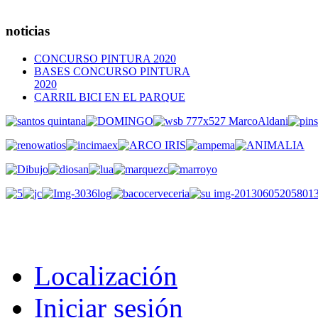
noticias
CONCURSO PINTURA 2020
BASES CONCURSO PINTURA
2020
CARRIL BICI EN EL PARQUE
Localización
Iniciar sesión