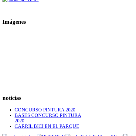
Imágenes
noticias
CONCURSO PINTURA 2020
BASES CONCURSO PINTURA
2020
CARRIL BICI EN EL PARQUE