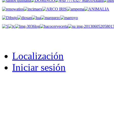
Localización
Iniciar sesión