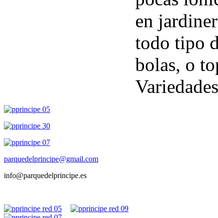
en jardiner
todo tipo 
bolas, o to
Variedades
parquedelprincipe@gmail.com
info@parquedelprincipe.es