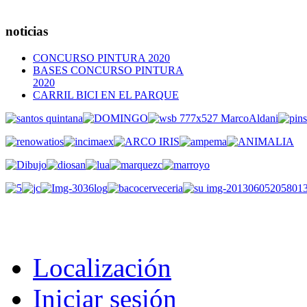
noticias
CONCURSO PINTURA 2020
BASES CONCURSO PINTURA
2020
CARRIL BICI EN EL PARQUE
Localización
Iniciar sesión