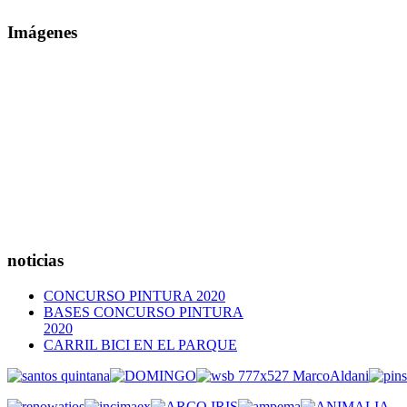
Imágenes
noticias
CONCURSO PINTURA 2020
BASES CONCURSO PINTURA
2020
CARRIL BICI EN EL PARQUE