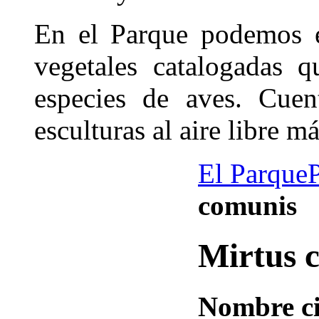
En el Parque podemos e
vegetales catalogadas 
especies de aves. Cue
esculturas al aire libre 
El Parque
comunis
Mirtus 
Nombre ci