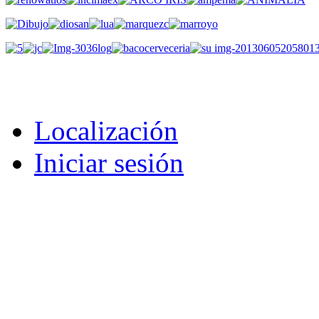
Localización
Iniciar sesión