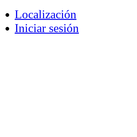
Localización
Iniciar sesión