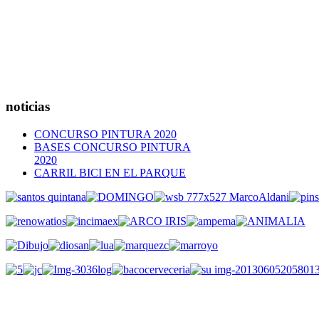
noticias
CONCURSO PINTURA 2020
BASES CONCURSO PINTURA
2020
CARRIL BICI EN EL PARQUE