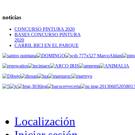
noticias
CONCURSO PINTURA 2020
BASES CONCURSO PINTURA
2020
CARRIL BICI EN EL PARQUE
Localización
Iniciar sesión