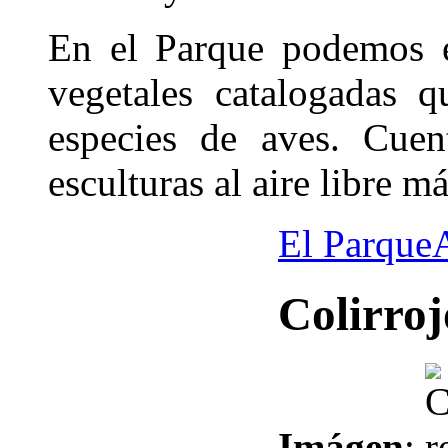
En el Parque podemos e
vegetales catalogadas 
especies de aves. Cue
esculturas al aire libre 
El Parque
Colirroj
Imágen
: