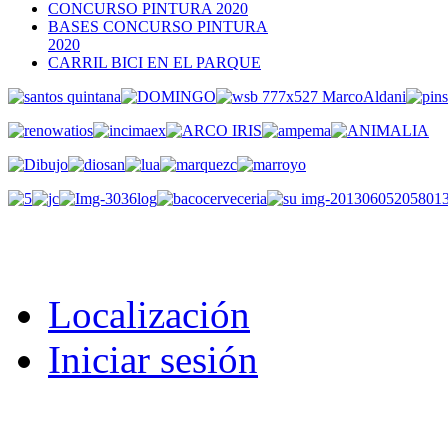
CONCURSO PINTURA 2020
BASES CONCURSO PINTURA
2020
CARRIL BICI EN EL PARQUE
Localización
Iniciar sesión