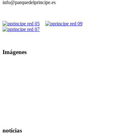
info@parquedelprincipe.es
Imágenes
noticias