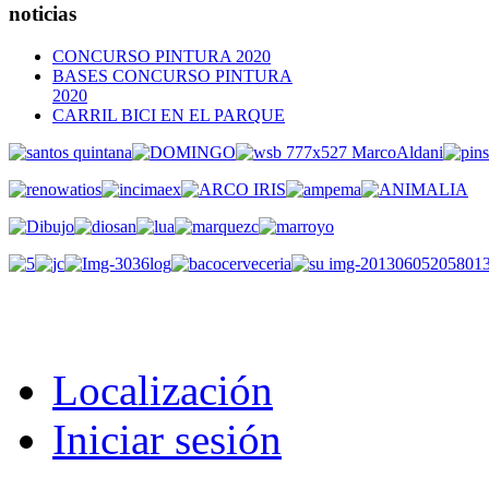
noticias
CONCURSO PINTURA 2020
BASES CONCURSO PINTURA
2020
CARRIL BICI EN EL PARQUE
Localización
Iniciar sesión