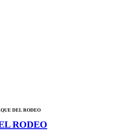
RQUE DEL RODEO
EL RODEO