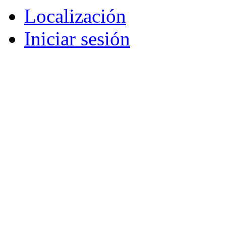
Localización
Iniciar sesión