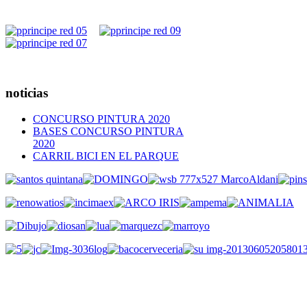
noticias
CONCURSO PINTURA 2020
BASES CONCURSO PINTURA
2020
CARRIL BICI EN EL PARQUE