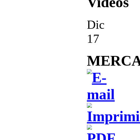
Videos
Dic
17
MERCA