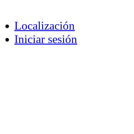
Localización
Iniciar sesión