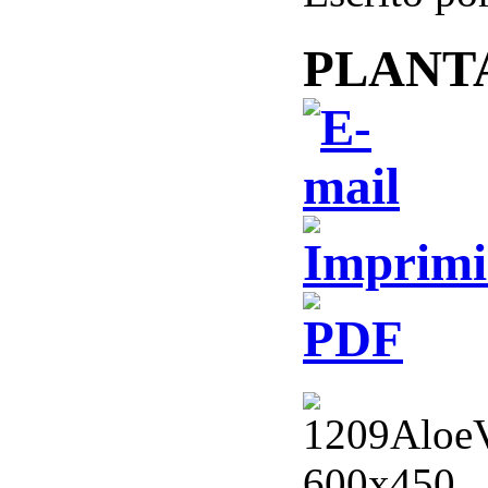
PLANT