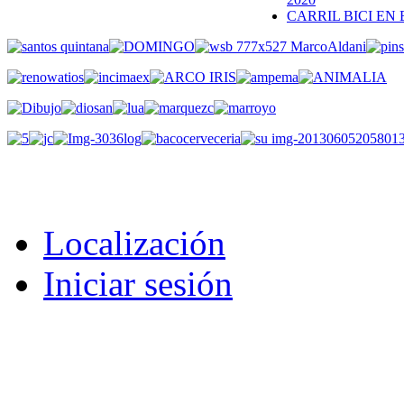
CARRIL BICI EN
Localización
Iniciar sesión