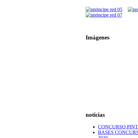
Imágenes
noticias
CONCURSO PINT
BASES CONCURS
2020