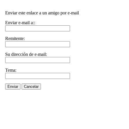
Enviar este enlace a un amigo por e-mail
Enviar e-mail a::
Remitente:
Su dirección de e-mail:
Tema:
Enviar
Cancelar