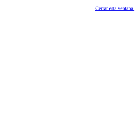
Cerrar esta ventana