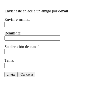
Enviar este enlace a un amigo por e-mail
Enviar e-mail a::
Remitente:
Su dirección de e-mail:
Tema:
Enviar
Cancelar