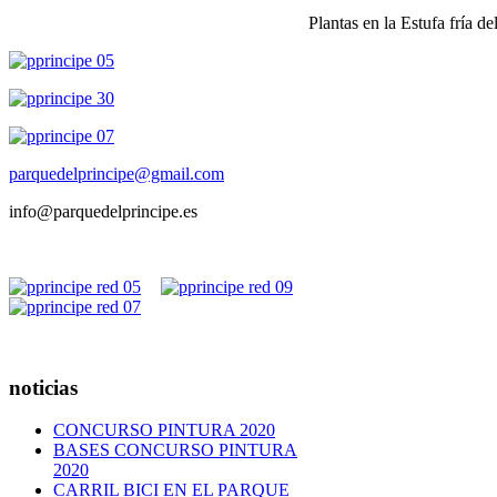
Plantas en la Estufa fría d
parquedelprincipe@gmail.com
info@parquedelprincipe.es
noticias
CONCURSO PINTURA 2020
BASES CONCURSO PINTURA
2020
CARRIL BICI EN EL PARQUE