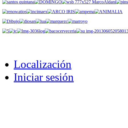
Localización
Iniciar sesión