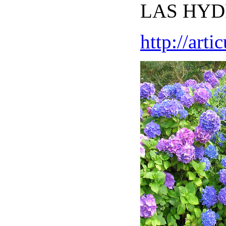
LAS HYD
http://art