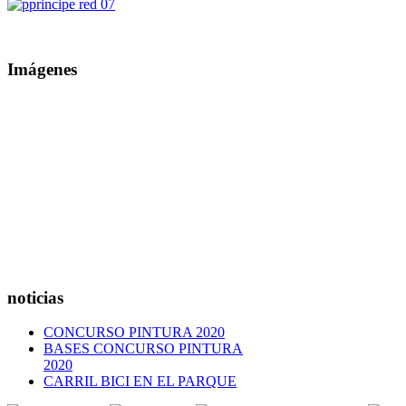
Imágenes
noticias
CONCURSO PINTURA 2020
BASES CONCURSO PINTURA
2020
CARRIL BICI EN EL PARQUE